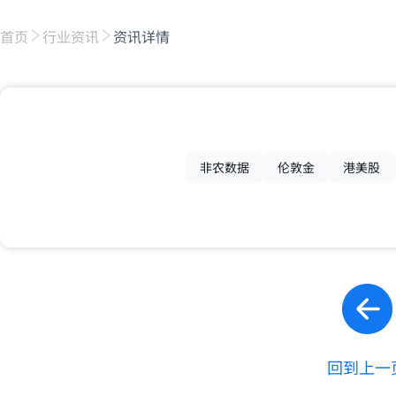
首页
行业资讯
资讯详情
非农数据
伦敦金
港美股
回到上一