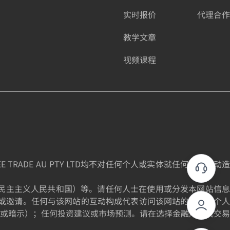
实时报价
代理合作
教学文章
视频课程
DE AU PTY LTD均不对任何个人或实体就任何投资活动造
为朝鲜民主主义人民共和国）等。请任何人士在使用或分发本网站信息
或邀请。任何与该网站的互动构成代表访问该网站的个人的个人
或暗示）；任何投资建议或市场预测。请在选择金融产品或交易