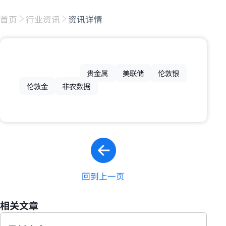
首页
行业资讯
资讯详情
贵金属
美联储
伦敦银
伦敦金
非农数据
回到上一页
相关文章