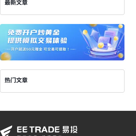
最新文章
热门文章